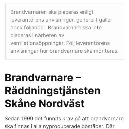
Brandvarnaren ska placeras enligt
leverantörens anvisningar, generellt gäller
dock följande:. Brandvarnare ska inte
placeras i närheten av
ventilationsöppningar. Följ leverantörens
anvisningar hur brandvarnare ska monteras.
Brandvarnare –
Räddningstjänsten
Skåne Nordväst
Sedan 1999 det funnits krav på att brandvarnare
ska finnas i alla nyproducerade bostäder. Där