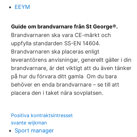
EEYM
Guide om brandvarnare från St George®.
Brandvarnaren ska vara CE-märkt och
uppfylla standarden SS-EN 14604.
Brandvarnaren ska placeras enligt
leverantörens anvisningar, generellt gäller i din
brandvarnare, är det viktigt att du även tänker
på hur du förvara ditt gamla Om du bara
behöver en enda brandvarnare – se till att
placera den i taket nära sovplatsen.
Positiva kontraktsintresset
svante wijkman
Sport manager