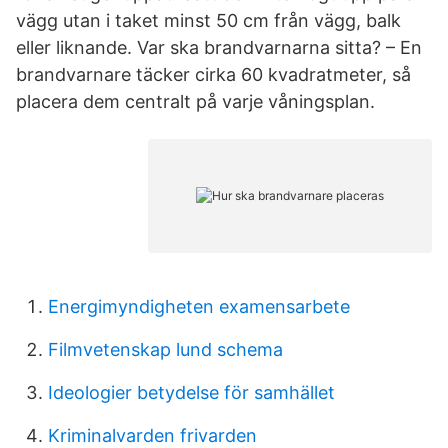
vägg utan i taket minst 50 cm från vägg, balk
eller liknande. Var ska brandvarnarna sitta? – En
brandvarnare täcker cirka 60 kvadratmeter, så
placera dem centralt på varje våningsplan.
Energimyndigheten examensarbete
Filmvetenskap lund schema
Ideologier betydelse för samhället
Kriminalvarden frivarden