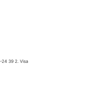
24 39 2. Visa