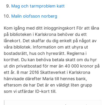
Mag och tarmproblem katt
Malin olofsson norberg
Kom igång med ditt inloggningskort För att låna
på biblioteken i Karlskrona behöver du ett
lånekort. Det skaffar du dig enkelt på något av
våra bibliotek. Information om att uhyra ut
bostadsrätt, hus och hyresrätt. Reglerna i
korthet. Du kan behöva betala skatt om du hyr
ut din privatbostad för mer än 40 000 kronor på
ett år. 8 mar 2016 Skatteverket i Karlskrona
hänvisade därefter Maria till hennes bank,
eftersom de har Det är en väldigt liten grupp
som vi utfärdar ID-kort till.