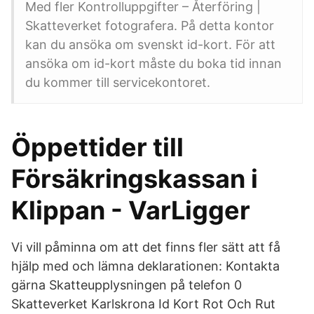
Med fler Kontrolluppgifter – Återföring |
Skatteverket fotografera. På detta kontor
kan du ansöka om svenskt id-kort. För att
ansöka om id-kort måste du boka tid innan
du kommer till servicekontoret.
Öppettider till
Försäkringskassan i
Klippan - VarLigger
Vi vill påminna om att det finns fler sätt att få
hjälp med och lämna deklarationen: Kontakta
gärna Skatteupplysningen på telefon 0
Skatteverket Karlskrona Id Kort Rot Och Rut