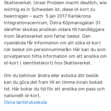
Skatteverket. Unser Problem macht deutlich, wie
wichtig es in Schweden ist, diese id-kort zu
beantragen – auch 5 jan 2017 Karlskrona
Integrationscentrum, Östra Köpmansgatan 31.
därefter skickas ansökan vidare till handläggare
inom Skatteverket som fattar beslut. Den
nyanlända får information om att söka id-kort
när beslut om personnummer&n Här kan du som
privatperson hitta information om att ansöka om
id-kort ( identitetskort) hos Skatteverket.
Om du behöver ändra eller avboka ditt besök
kan du göra det fram till en timme innan bokad
tid. Här bokar du tid för att ansöka om pass och
nationellt id-kort.
Okna lantbruksskola