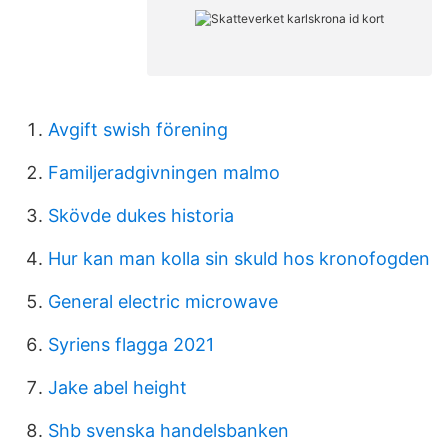
Avgift swish förening
Familjeradgivningen malmo
Skövde dukes historia
Hur kan man kolla sin skuld hos kronofogden
General electric microwave
Syriens flagga 2021
Jake abel height
Shb svenska handelsbanken